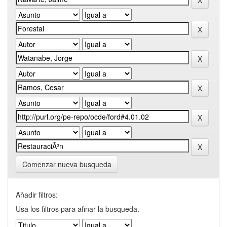
Comenzar nueva busqueda
Añadir filtros:
Usa los filtros para afinar la busqueda.