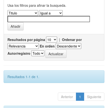
Usa los filtros para afinar la busqueda.
Resultados por página
|
Ordenar por
En orden
Autor/registro
Resultados 1-1 de 1.
Anterior
1
Siguiente