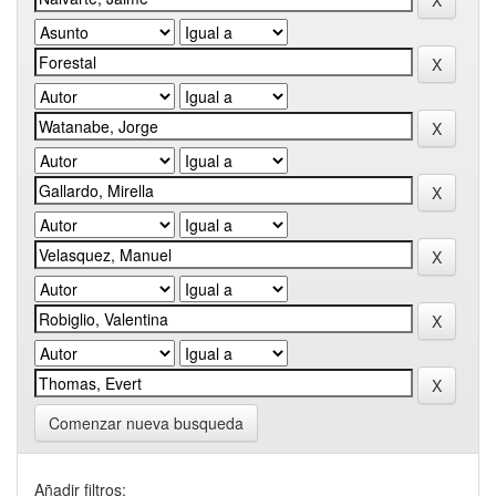
Comenzar nueva busqueda
Añadir filtros: