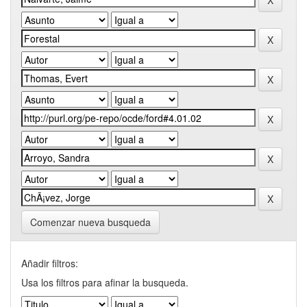
Comenzar nueva busqueda
Añadir filtros:
Usa los filtros para afinar la busqueda.