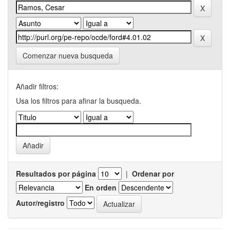
Comenzar nueva busqueda
Añadir filtros:
Usa los filtros para afinar la busqueda.
Resultados por página
|
Ordenar por
En orden
Autor/registro