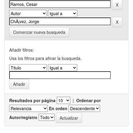
Comenzar nueva busqueda
Añadir filtros:
Usa los filtros para afinar la busqueda.
Resultados por página
|
Ordenar por
En orden
Autor/registro