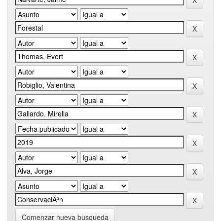
Comenzar nueva busqueda