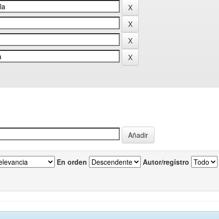
En orden
Autor/registro