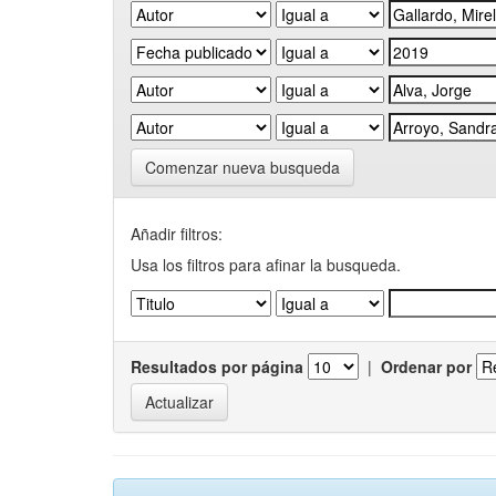
Comenzar nueva busqueda
Añadir filtros:
Usa los filtros para afinar la busqueda.
Resultados por página
|
Ordenar por