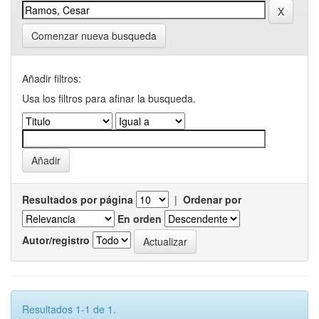
Comenzar nueva busqueda
Añadir filtros:
Usa los filtros para afinar la busqueda.
Resultados por página
|
Ordenar por
En orden
Autor/registro
Resultados 1-1 de 1.