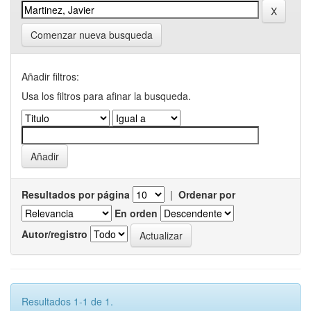
Comenzar nueva busqueda
Añadir filtros:
Usa los filtros para afinar la busqueda.
Resultados por página
|
Ordenar por
En orden
Autor/registro
Resultados 1-1 de 1.