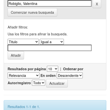
Comenzar nueva busqueda
Añadir filtros:
Usa los filtros para afinar la busqueda.
Resultados por página
|
Ordenar por
En orden
Autor/registro
Resultados 1-1 de 1.