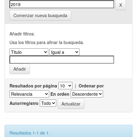
Comenzar nueva busqueda
Añadir filtros:
Usa los filtros para afinar la busqueda.
Resultados por página
|
Ordenar por
En orden
Autor/registro
Resultados 1-1 de 1.