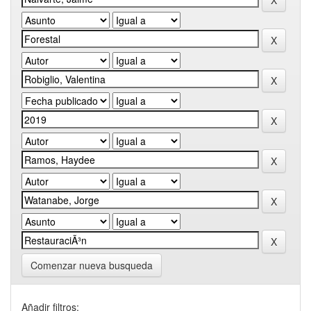
Comenzar nueva busqueda
Añadir filtros: