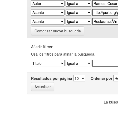
Comenzar nueva busqueda
Añadir filtros:
Usa los filtros para afinar la busqueda.
Resultados por página
|
Ordenar por
La búsqu