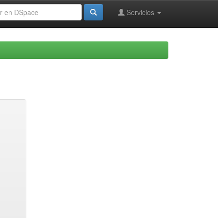
Servicios