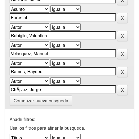
Comenzar nueva busqueda
Añadir filtros:
Usa los filtros para afinar la busqueda.