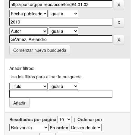
Comenzar nueva busqueda
Añadir filtros:
Usa los filtros para afinar la busqueda.
Resultados por página
|
Ordenar por
En orden