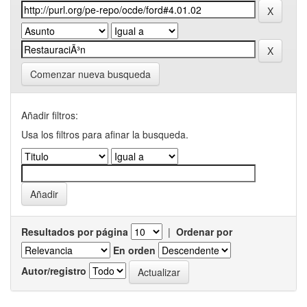
Comenzar nueva busqueda
Añadir filtros:
Usa los filtros para afinar la busqueda.
Resultados por página
|
Ordenar por
En orden
Autor/registro