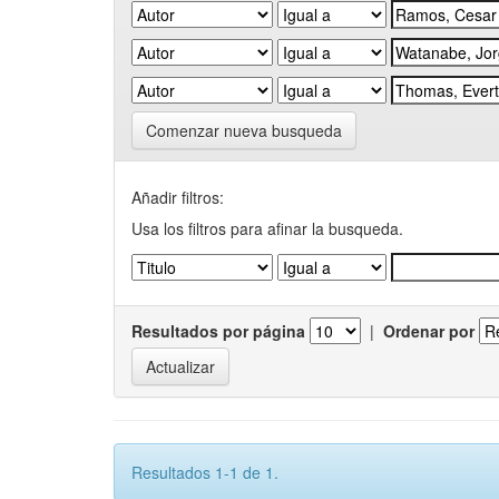
Comenzar nueva busqueda
Añadir filtros:
Usa los filtros para afinar la busqueda.
Resultados por página
|
Ordenar por
Resultados 1-1 de 1.