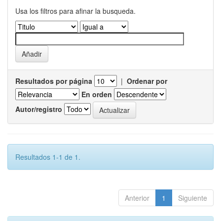
Usa los filtros para afinar la busqueda.
Resultados por página
|
Ordenar por
En orden
Autor/registro
Resultados 1-1 de 1.
Anterior
1
Siguiente