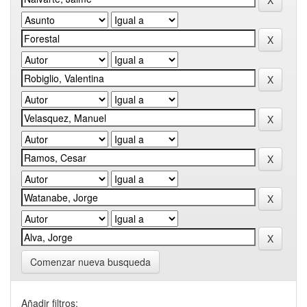
Comenzar nueva busqueda
Añadir filtros: