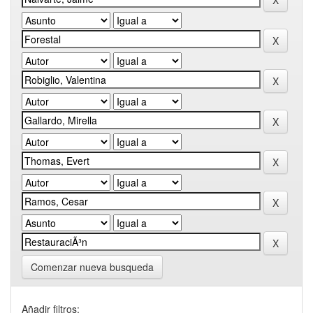
Comenzar nueva busqueda
Añadir filtros: