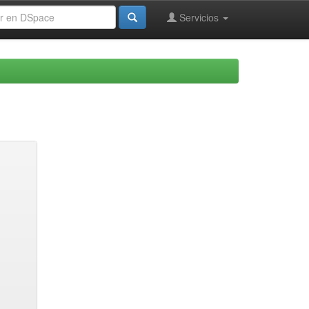
Servicios