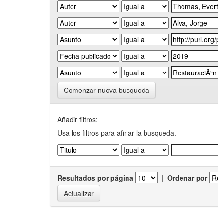
Comenzar nueva busqueda
Añadir filtros:
Usa los filtros para afinar la busqueda.
Resultados por página
|
Ordenar por