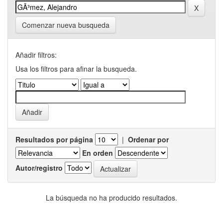
Comenzar nueva busqueda
Añadir filtros:
Usa los filtros para afinar la busqueda.
Resultados por página
|
Ordenar por
En orden
Autor/registro
La búsqueda no ha producido resultados.