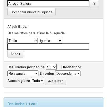
Comenzar nueva busqueda
Añadir filtros:
Usa los filtros para afinar la busqueda.
Resultados por página
|
Ordenar por
En orden
Autor/registro
Resultados 1-1 de 1.