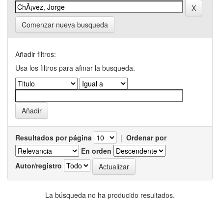
Comenzar nueva busqueda
Añadir filtros:
Usa los filtros para afinar la busqueda.
Resultados por página
|
Ordenar por
En orden
Autor/registro
La búsqueda no ha producido resultados.