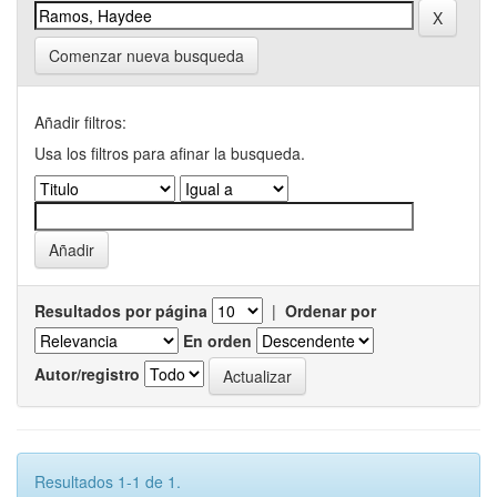
Comenzar nueva busqueda
Añadir filtros:
Usa los filtros para afinar la busqueda.
Resultados por página
|
Ordenar por
En orden
Autor/registro
Resultados 1-1 de 1.