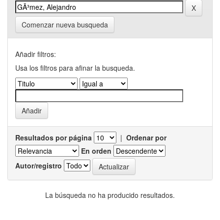
Comenzar nueva busqueda
Añadir filtros:
Usa los filtros para afinar la busqueda.
Resultados por página
|
Ordenar por
En orden
Autor/registro
La búsqueda no ha producido resultados.