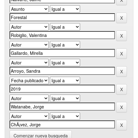
Comenzar nueva busqueda