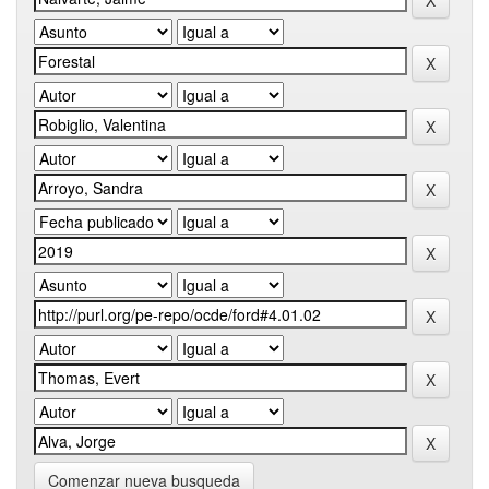
Comenzar nueva busqueda