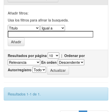
Añadir filtros:
Usa los filtros para afinar la busqueda.
Resultados por página
|
Ordenar por
En orden
Autor/registro
Resultados 1-1 de 1.