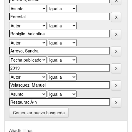
Comenzar nueva busqueda
Añadir filtros: