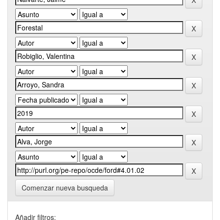
Comenzar nueva busqueda
Añadir filtros: