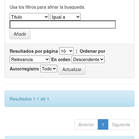
Usa los filtros para afinar la busqueda.
Resultados por página
|
Ordenar por
En orden
Autor/registro
Resultados 1-1 de 1.
Anterior
1
Siguiente