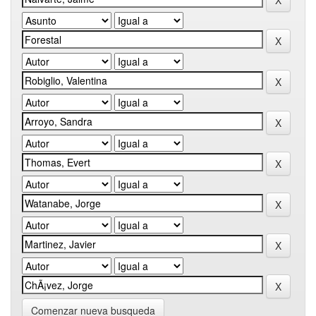
Comenzar nueva busqueda