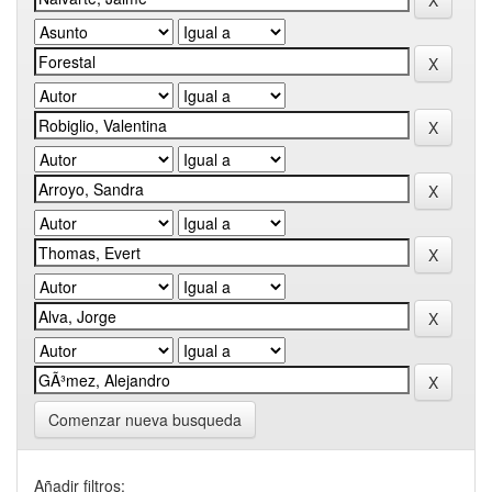
Comenzar nueva busqueda
Añadir filtros: