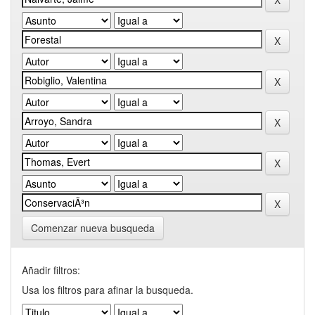
Comenzar nueva busqueda
Añadir filtros:
Usa los filtros para afinar la busqueda.