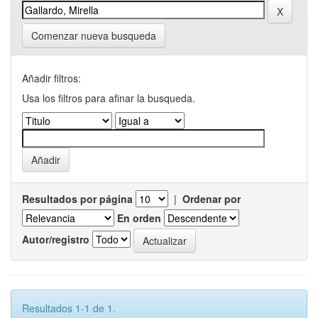
Comenzar nueva busqueda
Añadir filtros:
Usa los filtros para afinar la busqueda.
Resultados por página
|
Ordenar por
En orden
Autor/registro
Resultados 1-1 de 1.