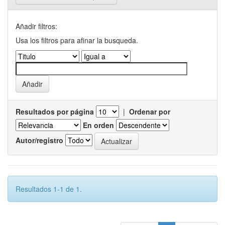
Añadir filtros:
Usa los filtros para afinar la busqueda.
Resultados por página
|
Ordenar por
En orden
Autor/registro
Resultados 1-1 de 1.