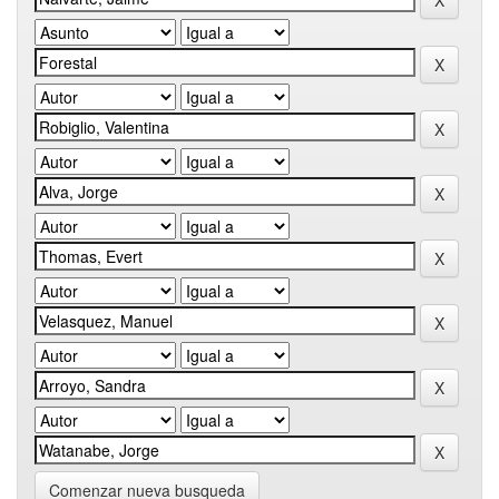
Comenzar nueva busqueda