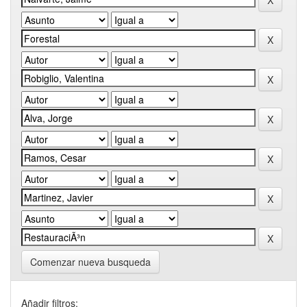
Comenzar nueva busqueda
Añadir filtros: