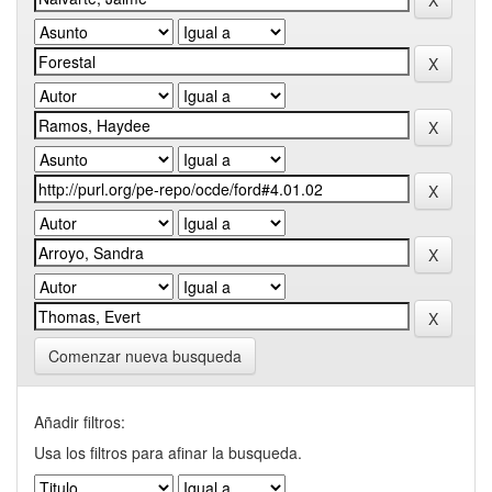
Comenzar nueva busqueda
Añadir filtros:
Usa los filtros para afinar la busqueda.