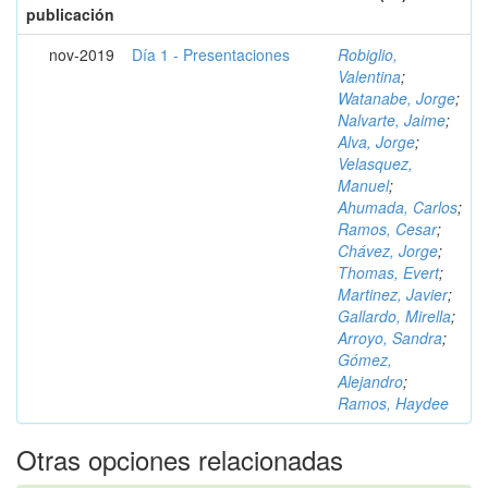
publicación
nov-2019
Día 1 - Presentaciones
Robiglio,
Valentina
;
Watanabe, Jorge
;
Nalvarte, Jaime
;
Alva, Jorge
;
Velasquez,
Manuel
;
Ahumada, Carlos
;
Ramos, Cesar
;
Chávez, Jorge
;
Thomas, Evert
;
Martinez, Javier
;
Gallardo, Mirella
;
Arroyo, Sandra
;
Gómez,
Alejandro
;
Ramos, Haydee
Otras opciones relacionadas