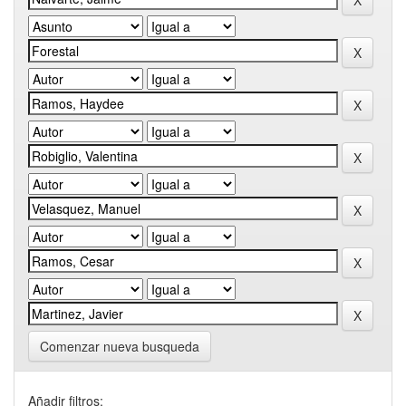
Comenzar nueva busqueda
Añadir filtros: