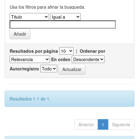
Usa los filtros para afinar la busqueda.
Resultados por página
|
Ordenar por
En orden
Autor/registro
Resultados 1-1 de 1.
Anterior
1
Siguiente