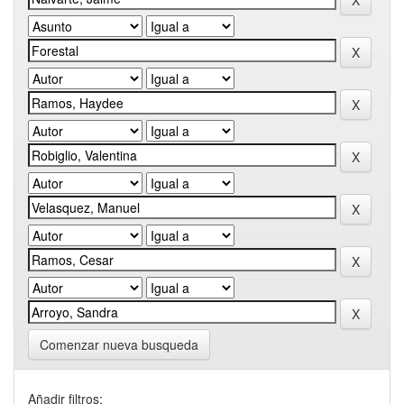
Comenzar nueva busqueda
Añadir filtros: