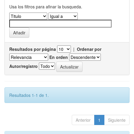
Usa los filtros para afinar la busqueda.
Resultados por página
|
Ordenar por
En orden
Autor/registro
Resultados 1-1 de 1.
Anterior
1
Siguiente