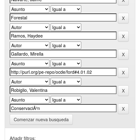
Comenzar nueva busqueda
Añadir filtros: