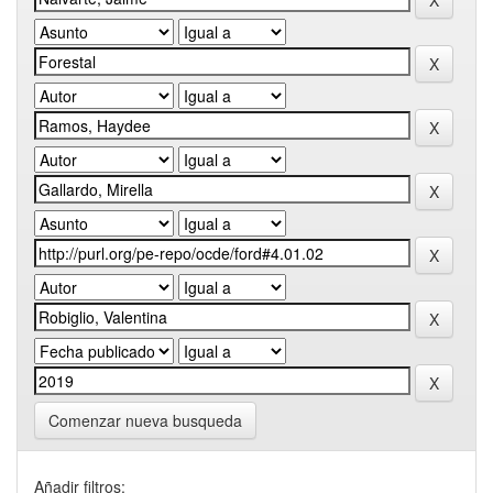
Comenzar nueva busqueda
Añadir filtros: