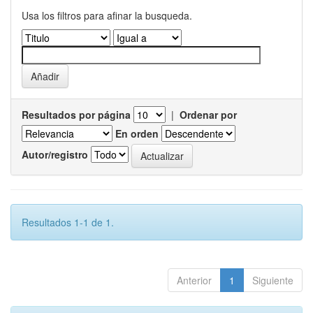
Usa los filtros para afinar la busqueda.
Resultados por página
|
Ordenar por
En orden
Autor/registro
Resultados 1-1 de 1.
Anterior
1
Siguiente