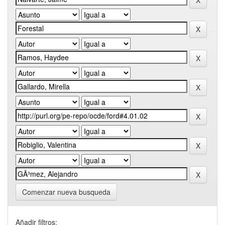
Comenzar nueva busqueda
Añadir filtros: