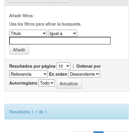
Añadir filtros:
Usa los filtros para afinar la busqueda.
Resultados por página
|
Ordenar por
En orden
Autor/registro
Resultados 1-1 de 1.