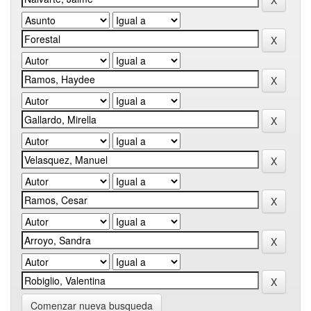
Comenzar nueva busqueda