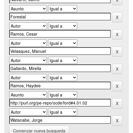
Comenzar nueva busqueda