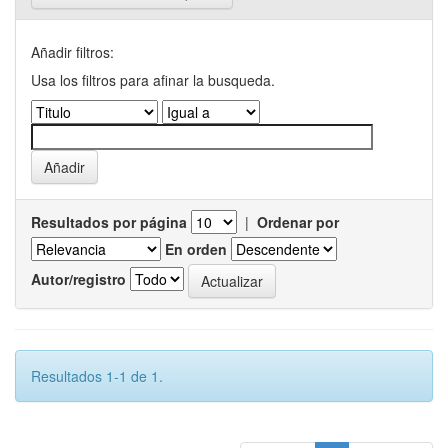
Añadir filtros:
Usa los filtros para afinar la busqueda.
Resultados por página
|
Ordenar por
En orden
Autor/registro
Resultados 1-1 de 1.