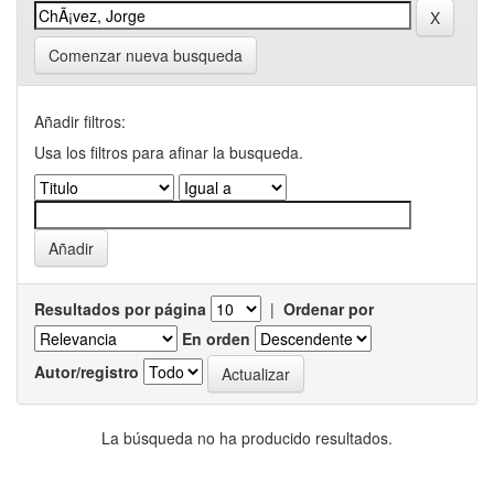
Comenzar nueva busqueda
Añadir filtros:
Usa los filtros para afinar la busqueda.
Resultados por página
|
Ordenar por
En orden
Autor/registro
La búsqueda no ha producido resultados.