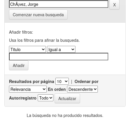
Comenzar nueva busqueda
Añadir filtros:
Usa los filtros para afinar la busqueda.
Resultados por página
|
Ordenar por
En orden
Autor/registro
La búsqueda no ha producido resultados.