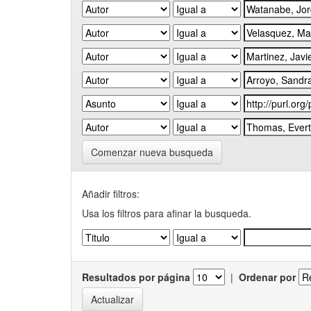
Comenzar nueva busqueda
Añadir filtros:
Usa los filtros para afinar la busqueda.
Resultados por página
|
Ordenar por