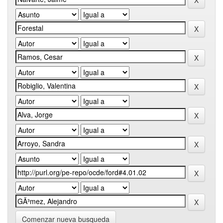
Comenzar nueva busqueda