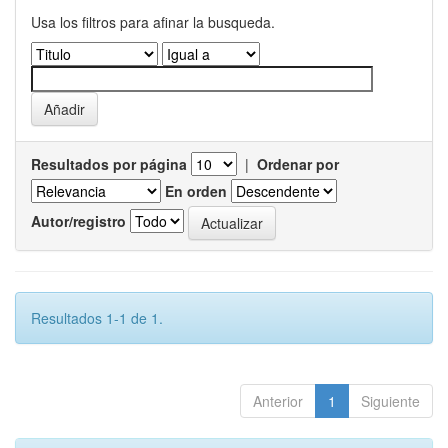
Usa los filtros para afinar la busqueda.
Resultados por página
|
Ordenar por
En orden
Autor/registro
Resultados 1-1 de 1.
Anterior
1
Siguiente