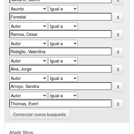
Comenzar nueva busqueda
Añadir filtros: