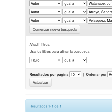
Comenzar nueva busqueda
Añadir filtros:
Usa los filtros para afinar la busqueda.
Resultados por página
|
Ordenar por
Resultados 1-1 de 1.