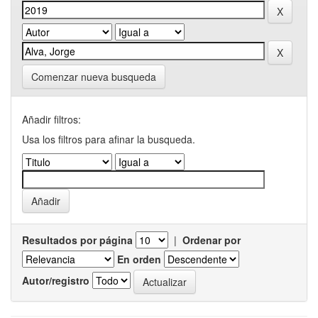
Comenzar nueva busqueda
Añadir filtros:
Usa los filtros para afinar la busqueda.
Resultados por página
|
Ordenar por
En orden
Autor/registro